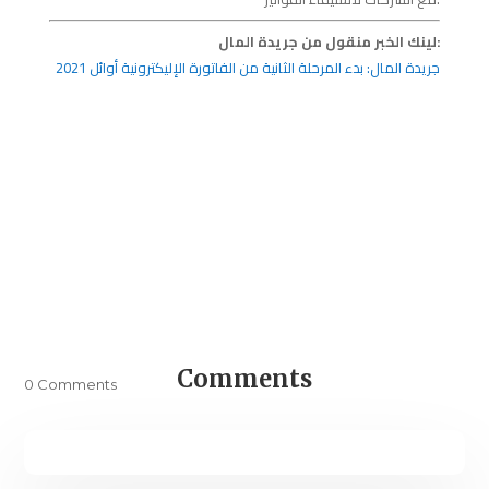
لينك الخبر منقول من جريدة المال:
جريدة المال: بدء المرحلة الثانية من الفاتورة الإليكترونية أوائل 2021
Comments
0 Comments