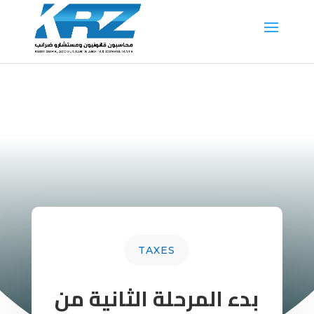
TAXES
بدء المرحلة الثانية من